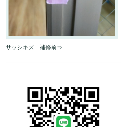
サッシキズ 補修前⇒